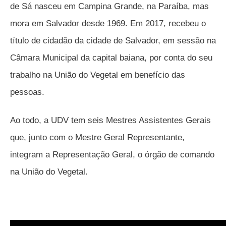
de Sá nasceu em Campina Grande, na Paraíba, mas
mora em Salvador desde 1969. Em 2017, recebeu o
título de cidadão da cidade de Salvador, em sessão na
Câmara Municipal da capital baiana, por conta do seu
trabalho na União do Vegetal em benefício das
pessoas.
Ao todo, a UDV tem seis Mestres Assistentes Gerais
que, junto com o Mestre Geral Representante,
integram a Representação Geral, o órgão de comando
na União do Vegetal.