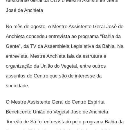
Assistente Geral da UDV o Mestre Assistente Geral
José de Anchieta
No mês de agosto, o Mestre Assistente Geral José de
Anchieta concedeu entrevista ao programa “Bahia da
Gente”, da TV da Assembleia Legislativa da Bahia. Na
entrevista, Mestre Anchieta fala da estrutura e
organização da União do Vegetal, entre outros
assuntos do Centro que são de interesse da
sociedade.
O Mestre Assistente Geral do Centro Espírita
Beneficente União do Vegetal José de Anchieta
Torreão de Sá foi entrevistado pelo programa Bahia da