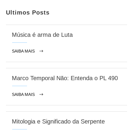
Ultimos Posts
Música é arma de Luta
SAIBA MAIS
Marco Temporal Não: Entenda o PL 490
SAIBA MAIS
Mitologia e Significado da Serpente