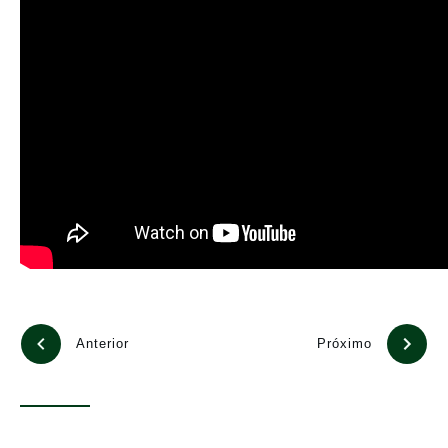
Anterior
Próximo