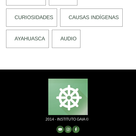
CURIOSIDADES
CAUSAS INDÍGENAS
AYAHUASCA
AUDIO
2014 - INSTITUTO GAIA ©