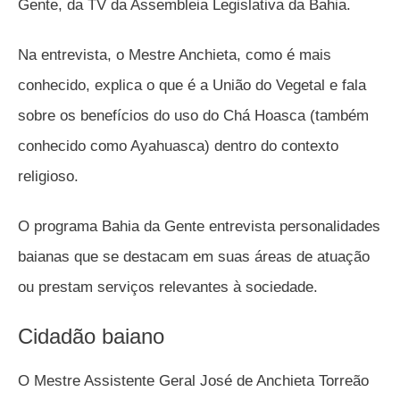
Gente, da TV da Assembleia Legislativa da Bahia.
Na entrevista, o Mestre Anchieta, como é mais
conhecido, explica o que é a União do Vegetal e fala
sobre os benefícios do uso do Chá Hoasca (também
conhecido como Ayahuasca) dentro do contexto
religioso.
O programa Bahia da Gente entrevista personalidades
baianas que se destacam em suas áreas de atuação
ou prestam serviços relevantes à sociedade.
Cidadão baiano
O Mestre Assistente Geral José de Anchieta Torreão