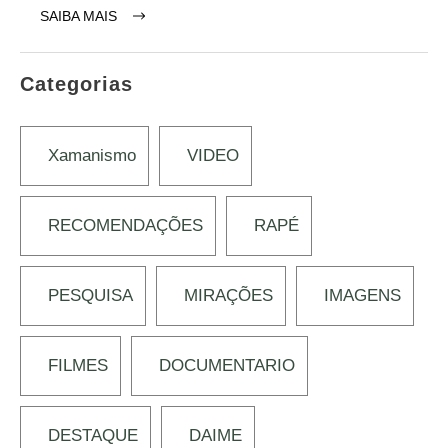
SAIBA MAIS
Categorias
Xamanismo
VIDEO
RECOMENDAÇÕES
RAPÉ
PESQUISA
MIRAÇÕES
IMAGENS
FILMES
DOCUMENTARIO
DESTAQUE
DAIME