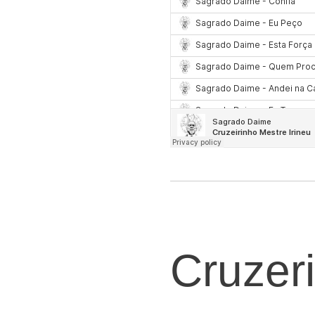
Cruzer