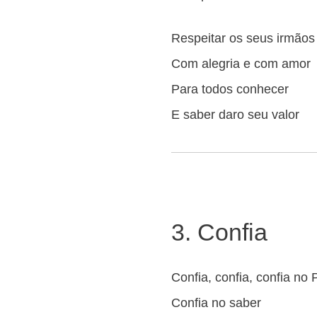
Respeitar os seus irmãos
Com alegria e com amor
Para todos conhecer
E saber daro seu valor
3. Confia
Confia, confia, confia no
Confia no saber