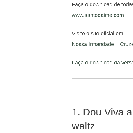
Faça o download de toda
www.santodaime.com
Visite o site oficial em
Nossa Irmandade – Cruze
Faça o download da versã
1. Dou Viva a
waltz