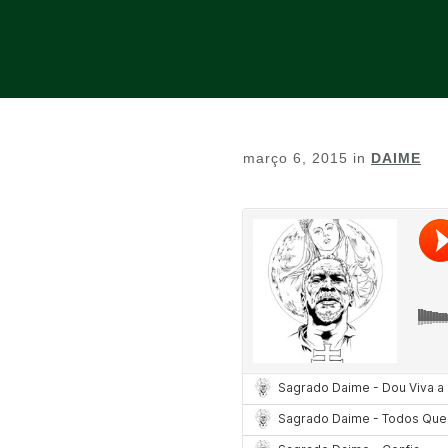
março 6, 2015
in
DAIME