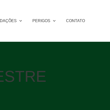
DAÇÕES
PERIGOS
CONTATO
ESTRE