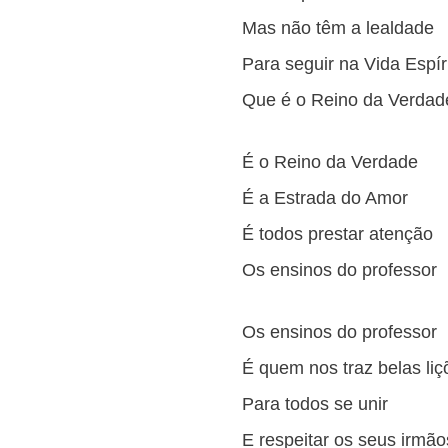
Mas não têm a lealdade
Para seguir na Vida Espír
Que é o Reino da Verdad
É o Reino da Verdade
É a Estrada do Amor
É todos prestar atenção
Os ensinos do professor
Os ensinos do professor
É quem nos traz belas liç
Para todos se unir
E respeitar os seus irmão