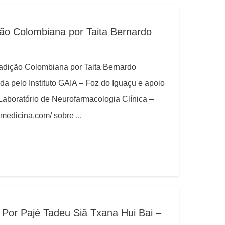
ão Colombiana por Taita Bernardo
adição Colombiana por Taita Bernardo
da pelo Instituto GAIA – Foz do Iguaçu e apoio
aboratório de Neurofarmacologia Clínica –
damedicina.com/ sobre
...
Por Pajé Tadeu Siã Txana Hui Bai –