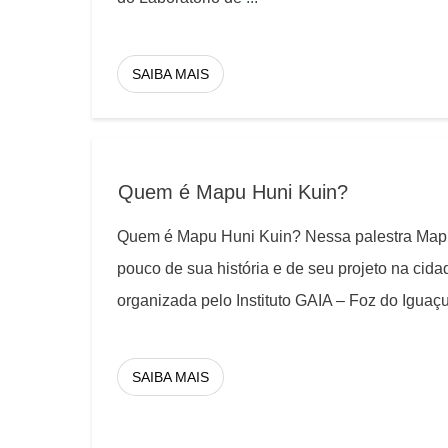
SAIBA MAIS
Quem é Mapu Huni Kuin?
Quem é Mapu Huni Kuin? Nessa palestra Map
pouco de sua história e de seu projeto na cid
organizada pelo Instituto GAIA – Foz do Iguaç
SAIBA MAIS