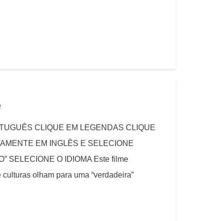
e
RTUGUÊS CLIQUE EM LEGENDAS CLIQUE
VAMENTE EM INGLÊS E SELECIONE
 SELECIONE O IDIOMA Este filme
culturas olham para uma “verdadeira”