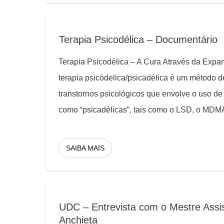
Terapia Psicodélica – Documentário
Terapia Psicodélica – A Cura Através da Expa
terapia psicódelica/psicadélica é um método d
transtornos psicológicos que envolve o uso d
como “psicadélicas”, tais como o LSD, o MDMA
SAIBA MAIS
UDC – Entrevista com o Mestre Assi
Anchieta