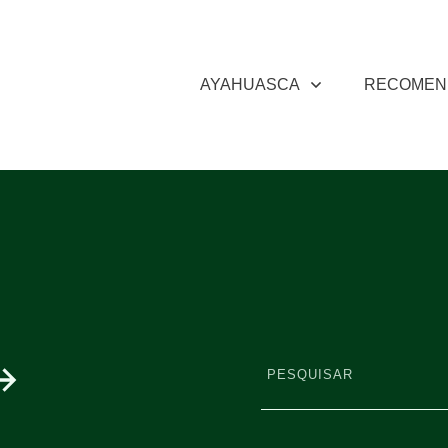
AYAHUASCA
RECOMEN