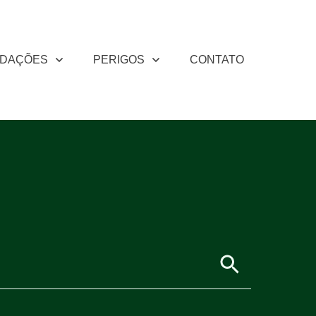
DAÇÕES
PERIGOS
CONTATO