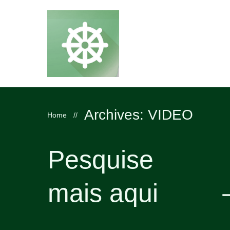
Archives: VIDEO
Home
//
Pesquise
mais aqui