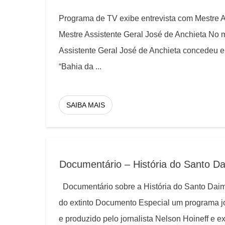
Programa de TV exibe entrevista com Mestre 
Mestre Assistente Geral José de Anchieta No 
Assistente Geral José de Anchieta concedeu e
“Bahia da
...
SAIBA MAIS
Documentário – História do Santo D
Documentário sobre a História do Santo Daim
do extinto Documento Especial um programa jorn
e produzido pelo jornalista Nelson Hoineff e e