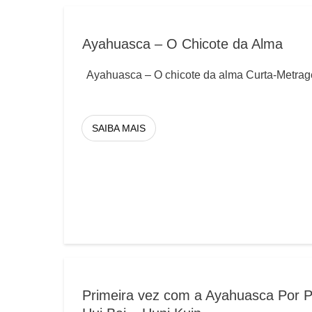
Ayahuasca – O Chicote da Alma
Ayahuasca – O chicote da alma Curta-Metrag
SAIBA MAIS
Primeira vez com a Ayahuasca Por P