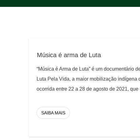
Música é arma de Luta
“Música é Arma de Luta” é um documentário d
Luta Pela Vida, a maior mobilização indígena da
ocorrida entre 22 a 28 de agosto de 2021, que
SAIBA MAIS