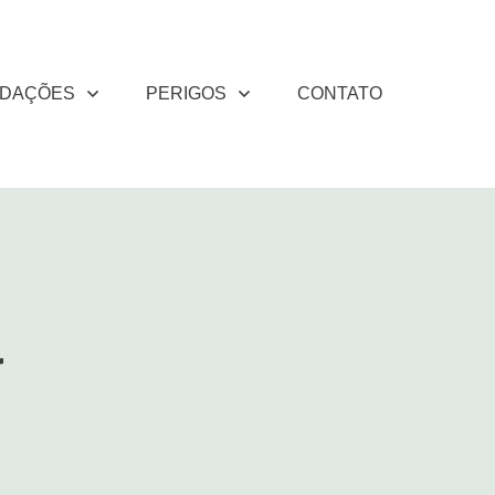
DAÇÕES
PERIGOS
CONTATO
a