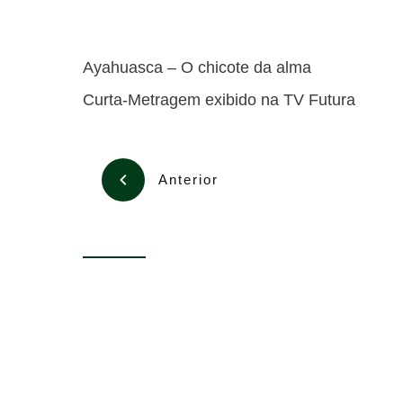
Ayahuasca – O chicote da alma
Curta-Metragem exibido na TV Futura
Anterior