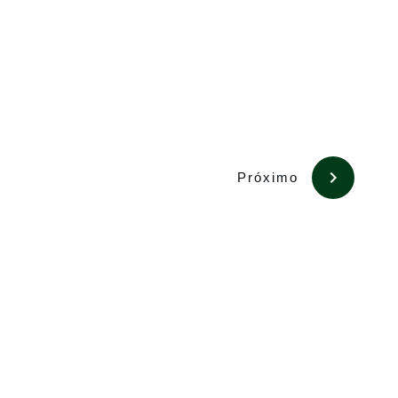
Próximo