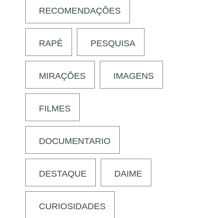
RECOMENDAÇÕES
RAPÉ
PESQUISA
MIRAÇÕES
IMAGENS
FILMES
DOCUMENTARIO
DESTAQUE
DAIME
CURIOSIDADES