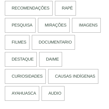
RECOMENDAÇÕES
RAPÉ
PESQUISA
MIRAÇÕES
IMAGENS
FILMES
DOCUMENTARIO
DESTAQUE
DAIME
CURIOSIDADES
CAUSAS INDÍGENAS
AYAHUASCA
AUDIO