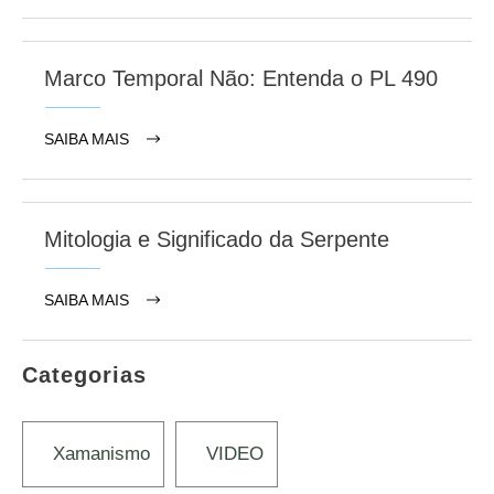
Marco Temporal Não: Entenda o PL 490
SAIBA MAIS
Mitologia e Significado da Serpente
SAIBA MAIS
Categorias
Xamanismo
VIDEO