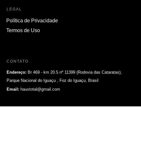
LEGAL
Política de Privacidade
Termos de Uso
CONTATO
Endereço:
Br 469 - km 20.5 nº 11399 (Rodovia das Cataratas),
Parque Nacional do Iguaçu , Foz do Iguaçu, Brasil
Email:
hauxtotal@gmail.com