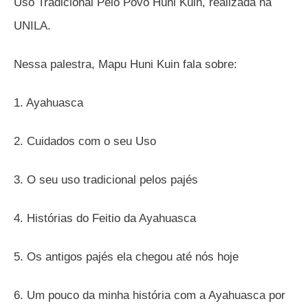
Uso Tradicional Pelo Povo Huni Kuin, realizada na
UNILA.
Nessa palestra, Mapu Huni Kuin fala sobre:
1. Ayahuasca
2. Cuidados com o seu Uso
3. O seu uso tradicional pelos pajés
4. Histórias do Feitio da Ayahuasca
5. Os antigos pajés ela chegou até nós hoje
6. Um pouco da minha história com a Ayahuasca por