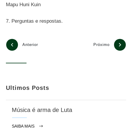
Mapu Huni Kuin
7. Perguntas e respostas.
Anterior
Próximo
Ultimos Posts
Música é arma de Luta
SAIBA MAIS