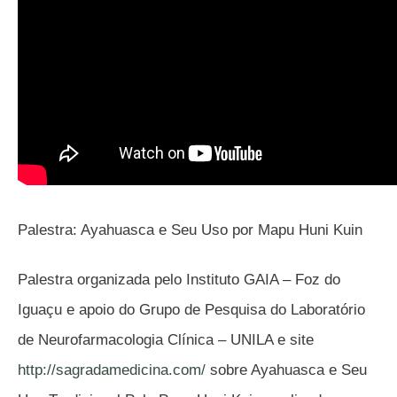
Palestra: Ayahuasca e Seu Uso por Mapu Huni Kuin
Palestra organizada pelo Instituto GAIA – Foz do
Iguaçu e apoio do Grupo de Pesquisa do Laboratório
de Neurofarmacologia Clínica – UNILA e site
http://sagradamedicina.com/
sobre Ayahuasca e Seu