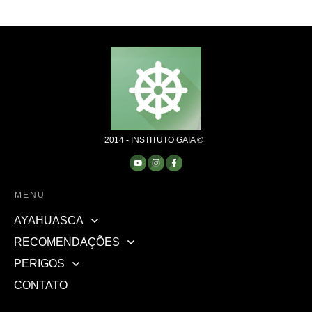
2014 - INSTITUTO GAIA ©
MENU
AYAHUASCA
RECOMENDAÇÕES
PERIGOS
CONTATO