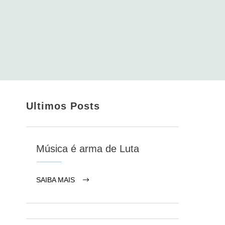
Ultimos Posts
Música é arma de Luta
SAIBA MAIS