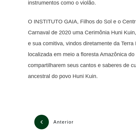
instrumentos como o violão.
O INSTITUTO GAIA, Filhos do Sol e o Centr
Carnaval de 2020 uma Cerimônia Huni Kuin, 
e sua comitiva, vindos diretamente da Terra
localizada em meio a floresta Amazônica do 
compartilharem seus cantos e saberes de cu
ancestral do povo Huni Kuin.
Anterior