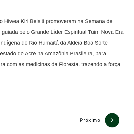
o Hiwea Kiri Beisiti promoveram na Semana de
guiada pelo Grande Líder Espiritual Tuim Nova Era
 Indígena do Rio Humaitá da Aldeia Boa Sorte
estado do Acre na Amazônia Brasileira, para
ra com as medicinas da Floresta, trazendo a força
Próximo