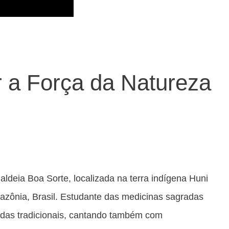
a Força da Natureza
ldeia Boa Sorte, localizada na terra indígena Huni
azônia, Brasil. Estudante das medicinas sagradas
radas tradicionais, cantando também com