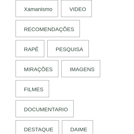
Xamanismo
VIDEO
RECOMENDAÇÕES
RAPÉ
PESQUISA
MIRAÇÕES
IMAGENS
FILMES
DOCUMENTARIO
DESTAQUE
DAIME