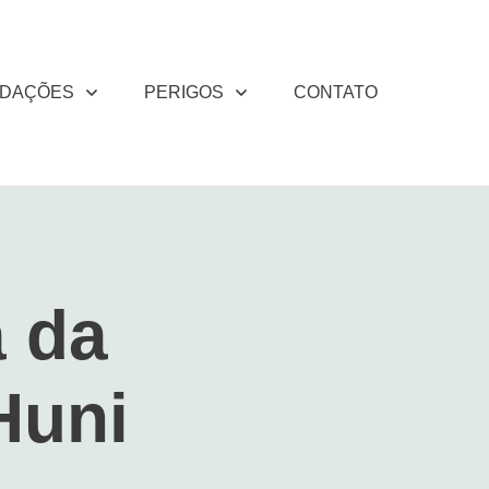
DAÇÕES
PERIGOS
CONTATO
 da
Huni