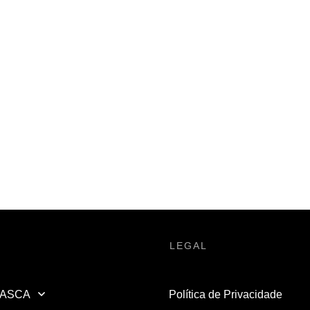
LEGAL
ASCA
Política de Privacidade