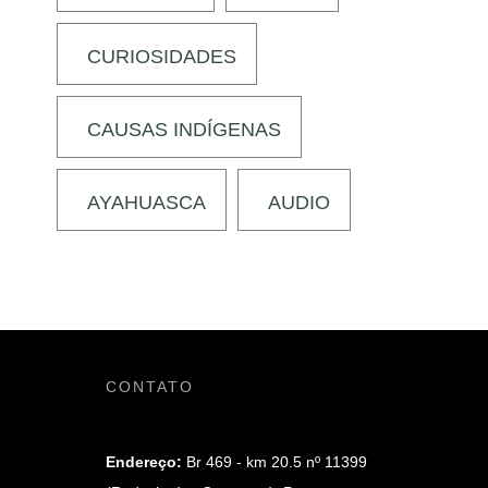
CURIOSIDADES
CAUSAS INDÍGENAS
AYAHUASCA
AUDIO
CONTATO
Endereço:
Br 469 - km 20.5 nº 11399