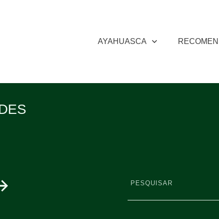
AYAHUASCA
RECOMEN
ADES