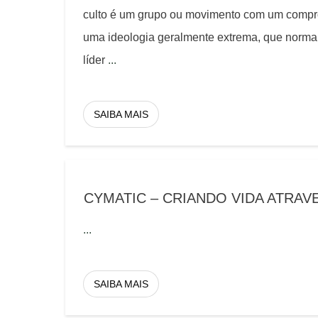
culto é um grupo ou movimento com um compr
uma ideologia geralmente extrema, que norma
líder
...
SAIBA MAIS
CYMATIC – CRIANDO VIDA ATRAV
...
SAIBA MAIS