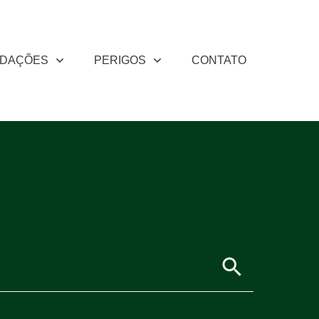
DAÇÕES
PERIGOS
CONTATO